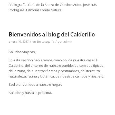
Bibliografía: Guía de la Sierra de Gredos. Autor: José Luis
Rodríguez. Editorial: Fondo Natural
Bienvenidos al blog del Calderillo
/
/
enero 10, 2017
en
Sin categoría
por
admin
Saludos viajeros,
En esta sección hablaremos como no, de nuestra casa El
Calderillo, del entorno de nuestro pueblo, de comidas típicas
de la zona, de nuestras fiestas y costumbres, de literatura,
naturaleza, fauna y botánica, de nuestros campos y ríos, etc.
Sed bienvenidos a nuestro hogar.
Saludos y hasta la próxima.