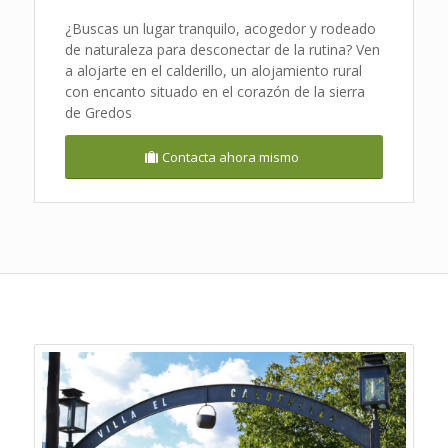
¿Buscas un lugar tranquilo, acogedor y rodeado
de naturaleza para desconectar de la rutina? Ven
a alojarte en el calderillo, un alojamiento rural
con encanto situado en el corazón de la sierra
de Gredos
Contacta ahora mismo