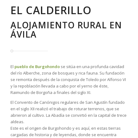
EL CALDERILLO
ALOJAMIENTO RURAL EN
ÁVILA
El
pueblo de Burgohondo
se sitúa en una profunda cavidad
del río Alberche, zona de bosques y rica fauna. Su fundación
se remonta después de la conquista de Toledo por Alfonso VI
y la repoblación llevada a cabo por el yerno de éste,
Raimundo de Borgoña a finales del siglo XI.
El Convento de Canónigos regulares de San Agustín fundado
en el siglo XII realizó el trabajo de roturar terrenos, que se
abrieron al cultivo. La Abadía se convirtió en la capital de trece
aldeas.
Este es el origen de Burgohondo y es aquí, en estas tierras
cargadas de historia y de leyendas, donde se encuentra